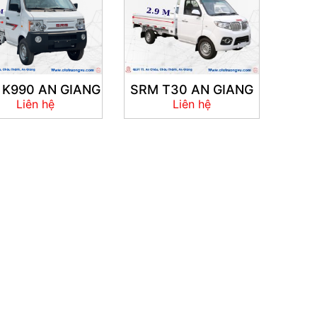
 K990 AN GIANG
SRM T30 AN GIANG
Liên hệ
Liên hệ