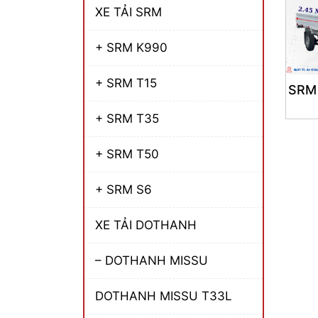
XE TẢI SRM
+ SRM K990
+ SRM T15
SRM
+ SRM T35
+ SRM T50
+ SRM S6
XE TẢI DOTHANH
– DOTHANH MISSU
DOTHANH MISSU T33L