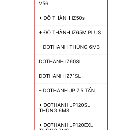
V56
+ ĐÔ THÀNH IZ50s
+ ĐÔ THÀNH IZ65M PLUS
– DOTHANH THÙNG 6M3
DOTHANH IZ60SL
DOTHANH IZ71SL
– DOTHANH JP 7.5 TẤN
+ DOTHANH JP120SL
THÙNG 6M3
+ DOTHANH JP120EXL