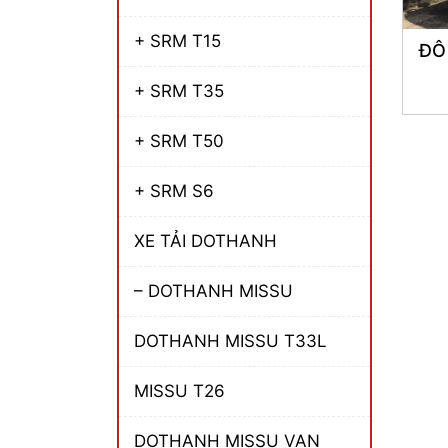
+ SRM T15
ĐÔ
+ SRM T35
+ SRM T50
+ SRM S6
XE TẢI DOTHANH
– DOTHANH MISSU
DOTHANH MISSU T33L
MISSU T26
DOTHANH MISSU VAN