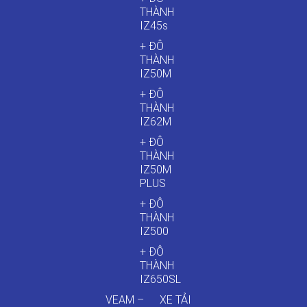
THÀNH
IZ45s
+ ĐÔ
THÀNH
IZ50M
+ ĐÔ
THÀNH
IZ62M
+ ĐÔ
THÀNH
IZ50M
PLUS
+ ĐÔ
THÀNH
IZ500
+ ĐÔ
THÀNH
IZ650SL
VEAM –
XE TẢI