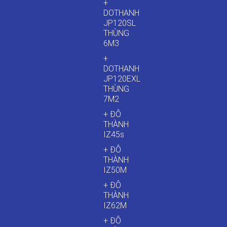
+
DOTHANH
JP120SL
THÙNG
6M3
+
DOTHANH
JP120EXL
THÙNG
7M2
+ ĐÔ
THÀNH
IZ45s
+ ĐÔ
THÀNH
IZ50M
+ ĐÔ
THÀNH
IZ62M
+ ĐÔ