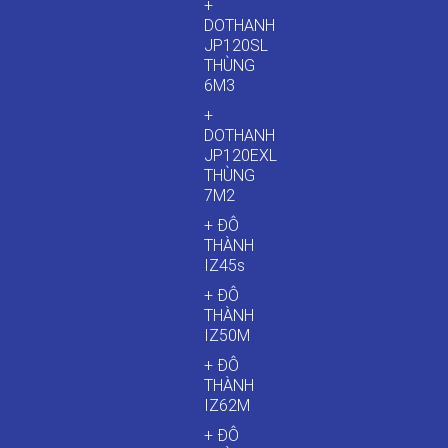
+
DOTHANH
JP120SL
THÙNG
6M3
+
DOTHANH
JP120EXL
THÙNG
7M2
+ ĐÔ
THÀNH
IZ45s
+ ĐÔ
THÀNH
IZ50M
+ ĐÔ
THÀNH
IZ62M
+ ĐÔ