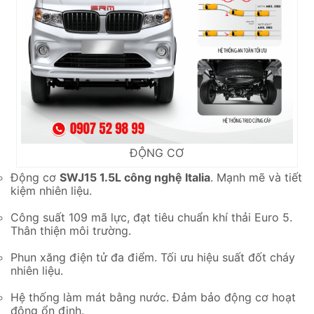
ĐỘNG CƠ
Động cơ
SWJ15 1.5L công nghệ Italia
. Mạnh mẽ và tiết
kiệm nhiên liệu.
Công suất 109 mã lực, đạt tiêu chuẩn khí thải Euro 5.
Thân thiện môi trường.
Phun xăng điện tử đa điểm. Tối ưu hiệu suất đốt cháy
nhiên liệu.
Hệ thống làm mát bằng nước. Đảm bảo động cơ hoạt
động ổn định.