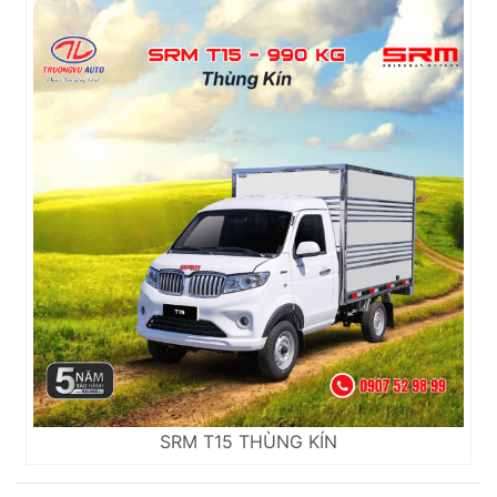
SRM T15 THÙNG KÍN