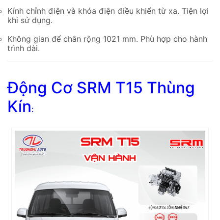
Kính chỉnh điện và khóa điện điều khiển từ xa. Tiện lợi
khi sử dụng.
Không gian để chân rộng 1021 mm. Phù hợp cho hành
trình dài.
Động Cơ SRM T15 Thùng
Kín
: