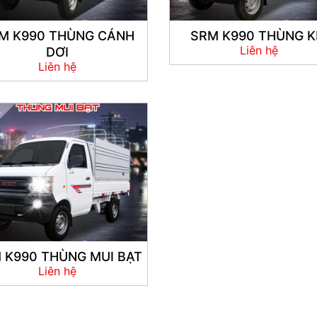
M K990 THÙNG CÁNH
SRM K990 THÙNG K
Liên hệ
DƠI
Liên hệ
 K990 THÙNG MUI BẠT
Liên hệ