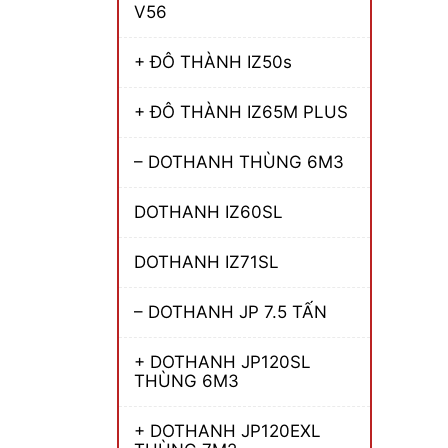
V56
+ ĐÔ THÀNH IZ50s
+ ĐÔ THÀNH IZ65M PLUS
– DOTHANH THÙNG 6M3
DOTHANH IZ60SL
DOTHANH IZ71SL
– DOTHANH JP 7.5 TẤN
+ DOTHANH JP120SL
THÙNG 6M3
+ DOTHANH JP120EXL