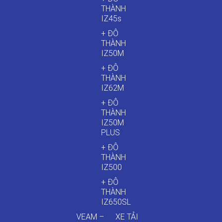
THÀNH
IZ45s
+ ĐÔ
THÀNH
IZ50M
+ ĐÔ
THÀNH
IZ62M
+ ĐÔ
THÀNH
IZ50M
PLUS
+ ĐÔ
THÀNH
IZ500
+ ĐÔ
THÀNH
IZ650SL
VEAM –
XE TẢI