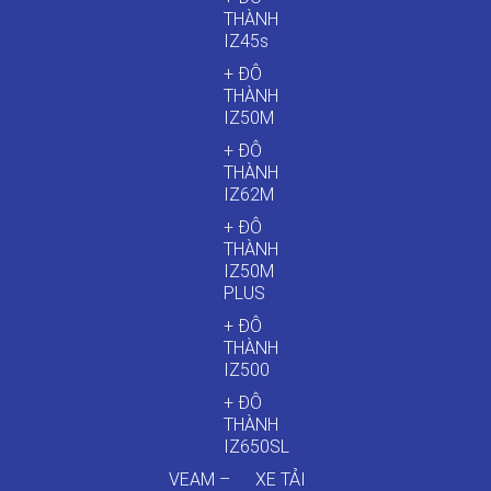
THÀNH
IZ45s
+ ĐÔ
THÀNH
IZ50M
+ ĐÔ
THÀNH
IZ62M
+ ĐÔ
THÀNH
IZ50M
PLUS
+ ĐÔ
THÀNH
IZ500
+ ĐÔ
THÀNH
IZ650SL
VEAM –
XE TẢI