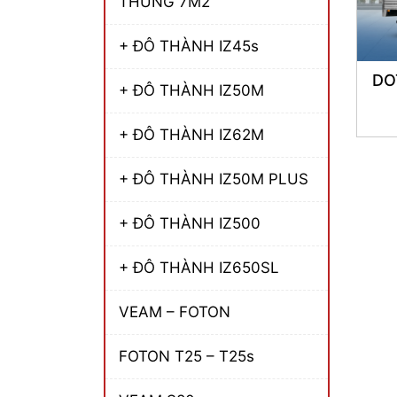
THÙNG 7M2
+ ĐÔ THÀNH IZ45s
DO
+ ĐÔ THÀNH IZ50M
+ ĐÔ THÀNH IZ62M
+ ĐÔ THÀNH IZ50M PLUS
+ ĐÔ THÀNH IZ500
+ ĐÔ THÀNH IZ650SL
VEAM – FOTON
FOTON T25 – T25s