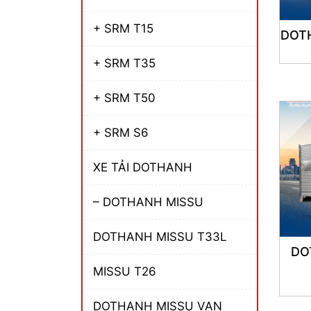
+ SRM T15
DOTH
+ SRM T35
+ SRM T50
+ SRM S6
XE TẢI DOTHANH
– DOTHANH MISSU
DOTHANH MISSU T33L
DO
MISSU T26
DOTHANH MISSU VAN