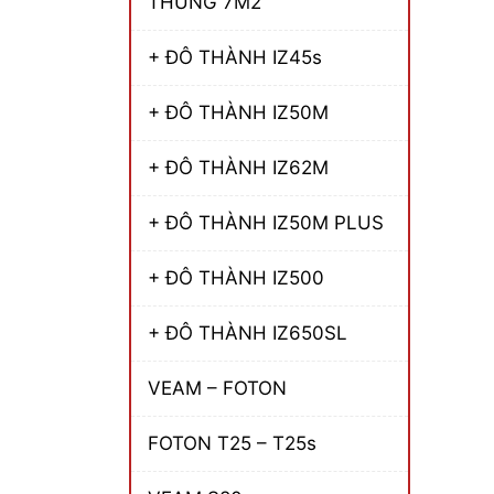
THÙNG 7M2
+ ĐÔ THÀNH IZ45s
+ ĐÔ THÀNH IZ50M
+ ĐÔ THÀNH IZ62M
+ ĐÔ THÀNH IZ50M PLUS
+ ĐÔ THÀNH IZ500
+ ĐÔ THÀNH IZ650SL
VEAM – FOTON
FOTON T25 – T25s