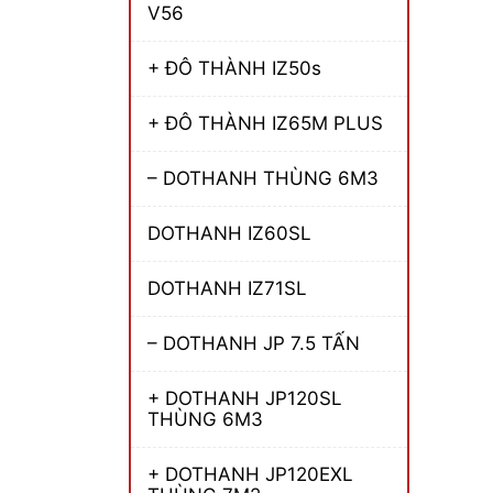
V56
+ ĐÔ THÀNH IZ50s
+ ĐÔ THÀNH IZ65M PLUS
– DOTHANH THÙNG 6M3
DOTHANH IZ60SL
DOTHANH IZ71SL
– DOTHANH JP 7.5 TẤN
+ DOTHANH JP120SL
THÙNG 6M3
+ DOTHANH JP120EXL