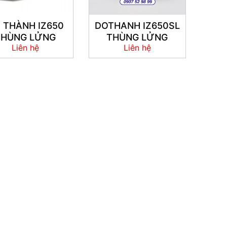
 THÀNH IZ650
DOTHANH IZ650SL
THÙNG LỬNG
THÙNG LỬNG
Liên hệ
Liên hệ