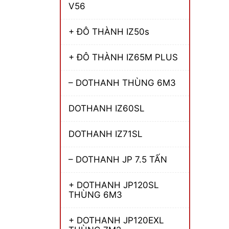
V56
+ ĐÔ THÀNH IZ50s
+ ĐÔ THÀNH IZ65M PLUS
– DOTHANH THÙNG 6M3
DOTHANH IZ60SL
DOTHANH IZ71SL
– DOTHANH JP 7.5 TẤN
+ DOTHANH JP120SL
THÙNG 6M3
+ DOTHANH JP120EXL