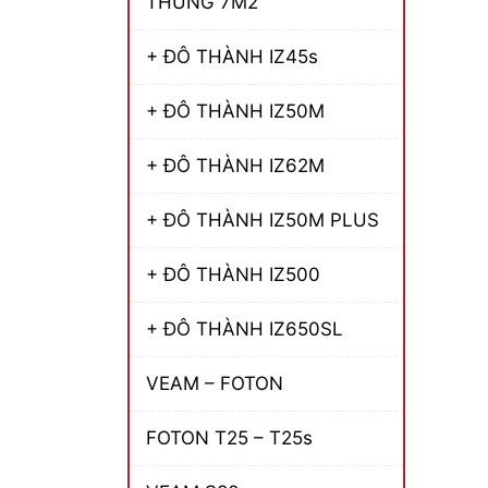
THÙNG 7M2
+ ĐÔ THÀNH IZ45s
+ ĐÔ THÀNH IZ50M
+ ĐÔ THÀNH IZ62M
+ ĐÔ THÀNH IZ50M PLUS
+ ĐÔ THÀNH IZ500
+ ĐÔ THÀNH IZ650SL
VEAM – FOTON
FOTON T25 – T25s