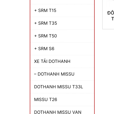
+ SRM T15
ĐÔ
+ SRM T35
+ SRM T50
+ SRM S6
XE TẢI DOTHANH
– DOTHANH MISSU
DOTHANH MISSU T33L
MISSU T26
DOTHANH MISSU VAN