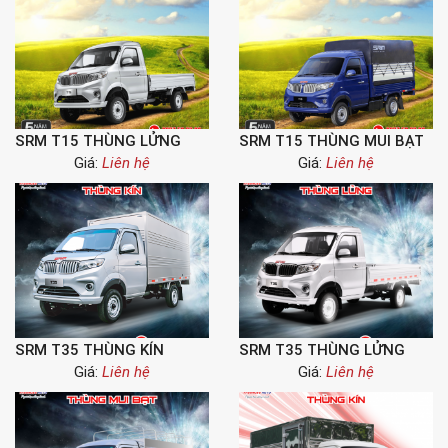
SRM T15 THÙNG LỬNG
SRM T15 THÙNG MUI BẠT
Giá:
Liên hệ
Giá:
Liên hệ
SRM T35 THÙNG KÍN
SRM T35 THÙNG LỬNG
Giá:
Liên hệ
Giá:
Liên hệ