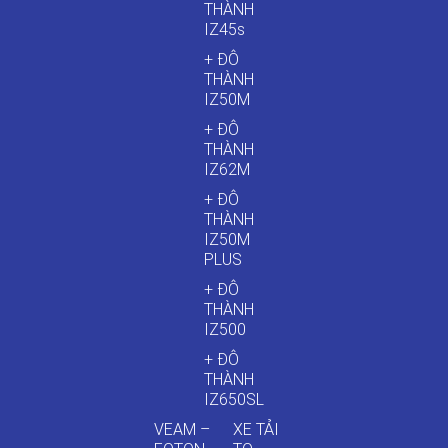
THÀNH
IZ45s
+ ĐÔ
THÀNH
IZ50M
+ ĐÔ
THÀNH
IZ62M
+ ĐÔ
THÀNH
IZ50M
PLUS
+ ĐÔ
THÀNH
IZ500
+ ĐÔ
THÀNH
IZ650SL
VEAM –
XE TẢI