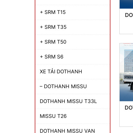
+ SRM T15
DO
+ SRM T35
+ SRM T50
+ SRM S6
XE TẢI DOTHANH
– DOTHANH MISSU
DOTHANH MISSU T33L
DO
MISSU T26
DOTHANH MISSU VAN