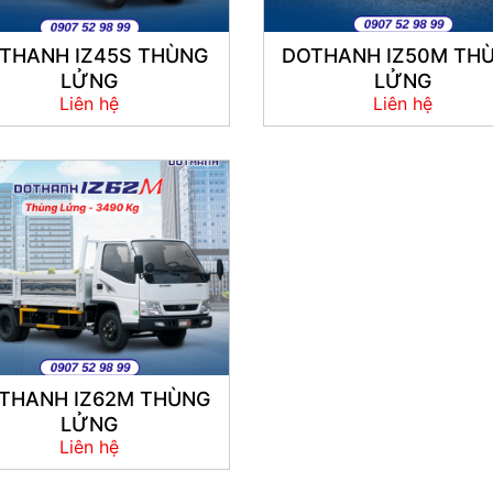
THANH IZ45S THÙNG
DOTHANH IZ50M TH
LỬNG
LỬNG
Liên hệ
Liên hệ
THANH IZ62M THÙNG
LỬNG
Liên hệ