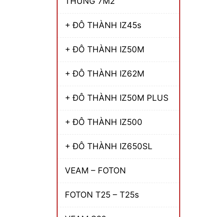
THÙNG 7M2
+ ĐÔ THÀNH IZ45s
+ ĐÔ THÀNH IZ50M
+ ĐÔ THÀNH IZ62M
+ ĐÔ THÀNH IZ50M PLUS
+ ĐÔ THÀNH IZ500
+ ĐÔ THÀNH IZ650SL
VEAM – FOTON
FOTON T25 – T25s