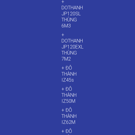
+
DOTHANH
JP120SL
THÙNG
6M3
+
DOTHANH
JP120EXL
THÙNG
7M2
+ ĐÔ
THÀNH
IZ45s
+ ĐÔ
THÀNH
IZ50M
+ ĐÔ
THÀNH
IZ62M
+ ĐÔ