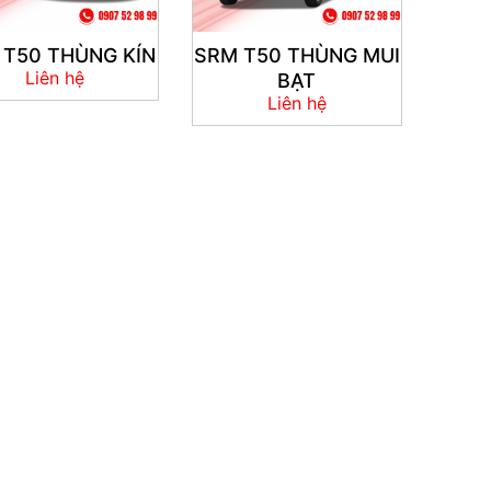
 T50 THÙNG KÍN
SRM T50 THÙNG MUI
Liên hệ
BẠT
Liên hệ