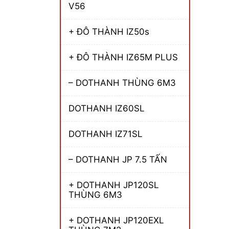
V56
+ ĐÔ THÀNH IZ50s
+ ĐÔ THÀNH IZ65M PLUS
– DOTHANH THÙNG 6M3
DOTHANH IZ60SL
DOTHANH IZ71SL
– DOTHANH JP 7.5 TẤN
+ DOTHANH JP120SL
THÙNG 6M3
+ DOTHANH JP120EXL