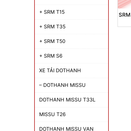
+ SRM T15
SRM
+ SRM T35
+ SRM T50
+ SRM S6
XE TẢI DOTHANH
– DOTHANH MISSU
DOTHANH MISSU T33L
MISSU T26
DOTHANH MISSU VAN