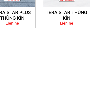
RA STAR PLUS
TERA STAR THÙNG
THÙNG KÍN
KÍN
Liên hệ
Liên hệ