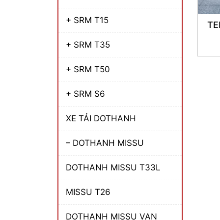
+ SRM T15
TE
+ SRM T35
+ SRM T50
+ SRM S6
XE TẢI DOTHANH
– DOTHANH MISSU
DOTHANH MISSU T33L
MISSU T26
DOTHANH MISSU VAN