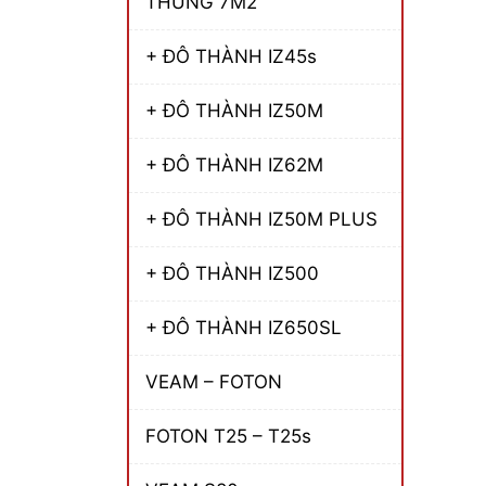
THÙNG 7M2
+ ĐÔ THÀNH IZ45s
+ ĐÔ THÀNH IZ50M
+ ĐÔ THÀNH IZ62M
+ ĐÔ THÀNH IZ50M PLUS
+ ĐÔ THÀNH IZ500
+ ĐÔ THÀNH IZ650SL
VEAM – FOTON
FOTON T25 – T25s