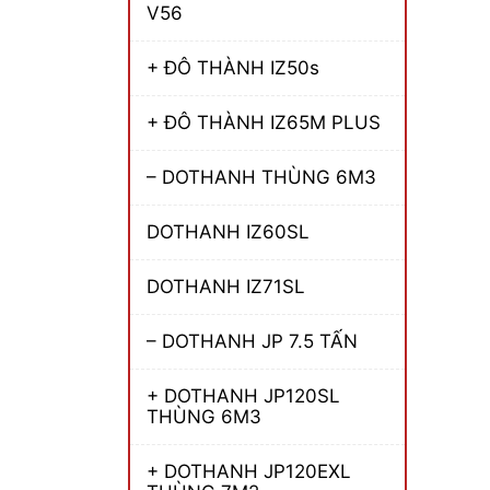
V56
+ ĐÔ THÀNH IZ50s
+ ĐÔ THÀNH IZ65M PLUS
– DOTHANH THÙNG 6M3
DOTHANH IZ60SL
DOTHANH IZ71SL
– DOTHANH JP 7.5 TẤN
+ DOTHANH JP120SL
THÙNG 6M3
+ DOTHANH JP120EXL