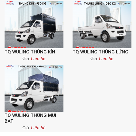
TQ WULING THÙNG KÍN
TQ WULING THÙNG LỬNG
Giá:
Liên hệ
Giá:
Liên hệ
TQ WULING THÙNG MUI
BẠT
Giá:
Liên hệ