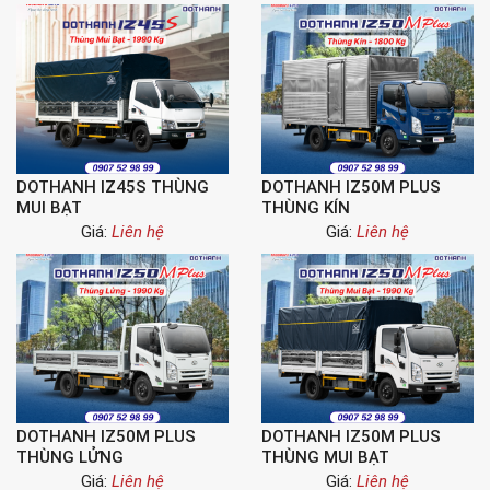
DOTHANH IZ45S THÙNG
DOTHANH IZ50M PLUS
MUI BẠT
THÙNG KÍN
Giá:
Liên hệ
Giá:
Liên hệ
DOTHANH IZ50M PLUS
DOTHANH IZ50M PLUS
THÙNG LỬNG
THÙNG MUI BẠT
Giá:
Liên hệ
Giá:
Liên hệ