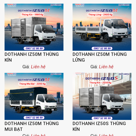
DOTHANH IZ50M THÙNG
DOTHANH IZ50M THÙNG
KÍN
LỬNG
Giá:
Liên hệ
Giá:
Liên hệ
DOTHANH IZ50M THÙNG
DOTHANH IZ50S THÙNG
MUI BẠT
KÍN