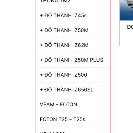
THÙNG 7M2
+ ĐÔ THÀNH IZ45s
D
+ ĐÔ THÀNH IZ50M
+ ĐÔ THÀNH IZ62M
+ ĐÔ THÀNH IZ50M PLUS
+ ĐÔ THÀNH IZ500
+ ĐÔ THÀNH IZ650SL
VEAM – FOTON
FOTON T25 – T25s