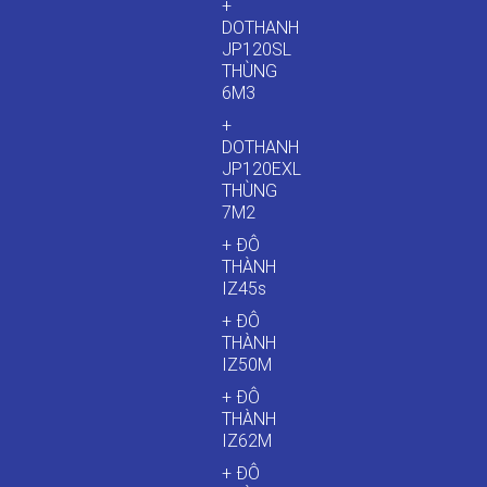
+
DOTHANH
JP120SL
THÙNG
6M3
+
DOTHANH
JP120EXL
THÙNG
7M2
+ ĐÔ
THÀNH
IZ45s
+ ĐÔ
THÀNH
IZ50M
+ ĐÔ
THÀNH
IZ62M
+ ĐÔ