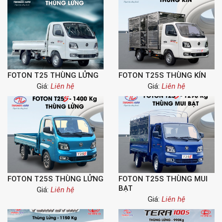
FOTON T25 THÙNG LỬNG
FOTON T25S THÙNG KÍN
Giá:
Liên hệ
Giá:
Liên hệ
FOTON T25S THÙNG LỬNG
FOTON T25S THÙNG MUI
BẠT
Giá:
Liên hệ
Giá:
Liên hệ