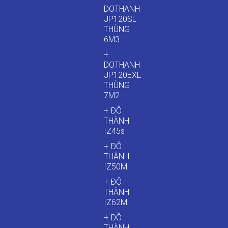
DOTHANH
JP120SL
THÙNG
6M3
+
DOTHANH
JP120EXL
THÙNG
7M2
+ ĐÔ
THÀNH
IZ45s
+ ĐÔ
THÀNH
IZ50M
+ ĐÔ
THÀNH
IZ62M
+ ĐÔ
THÀNH