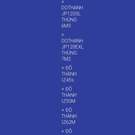
+
DOTHANH
JP120SL
THÙNG
6M3
+
DOTHANH
JP120EXL
THÙNG
7M2
+ ĐÔ
THÀNH
IZ45s
+ ĐÔ
THÀNH
IZ50M
+ ĐÔ
THÀNH
IZ62M
+ ĐÔ