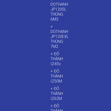
DOTHANH
JP120SL
THÙNG
6M3
+
DOTHANH
JP120EXL
THÙNG
7M2
+ ĐÔ
THÀNH
IZ45s
+ ĐÔ
THÀNH
IZ50M
+ ĐÔ
THÀNH
IZ62M
+ ĐÔ
THÀNH