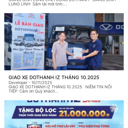
LUNG LINH Sắm tải mới tinh:…
GIAO XE DOTHANH IZ THÁNG 10.2025
Developer
- 10/11/2025
GIAO XE DOTHANH IZ THÁNG 10.2025 NIỀM TIN NỐI
TIẾP: Cảm ơn Quý khách…