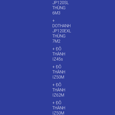
JP120SL
THÙNG
6M3
+
DOTHANH
JP120EXL
THÙNG
7M2
+ ĐÔ
THÀNH
IZ45s
+ ĐÔ
THÀNH
IZ50M
+ ĐÔ
THÀNH
IZ62M
+ ĐÔ
THÀNH
IZ50M