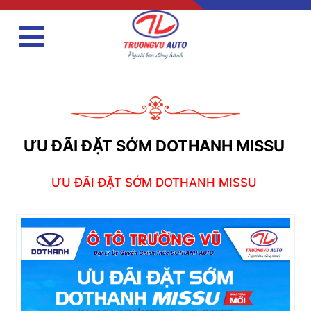
ƯU ĐÃI ĐẶT SỚM DOTHANH MISSU
ƯU ĐÃI ĐẶT SỚM DOTHANH MISSU