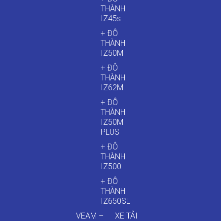
THÀNH
IZ45s
+ ĐÔ
THÀNH
IZ50M
+ ĐÔ
THÀNH
IZ62M
+ ĐÔ
THÀNH
IZ50M
PLUS
+ ĐÔ
THÀNH
IZ500
+ ĐÔ
THÀNH
IZ650SL
VEAM –
XE TẢI