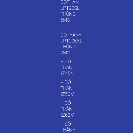
DOTHANH
JP120SL
THÙNG
6M3
+
DOTHANH
JP120EXL
THÙNG
7M2
+ ĐÔ
THÀNH
IZ45s
+ ĐÔ
THÀNH
IZ50M
+ ĐÔ
THÀNH
IZ62M
+ ĐÔ
THÀNH