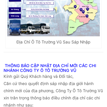
Địa Chỉ Ô Tô Trường Vũ Sau Sáp Nhập
THÔNG BÁO CẬP NHẬT ĐỊA CHỈ MỚI CÁC CHI
NHÁNH CÔNG TY Ô TÔ TRƯỜNG VŨ
Kính gửi Quý Khách hàng và Đối tác,
Căn cứ theo quyết định sáp nhập địa giới hành
chính mới của địa phương, Công Ty Ô Tô Trường Vũ
xin trân trọng thông báo điều chỉnh địa chỉ các chi
nhánh như sau: