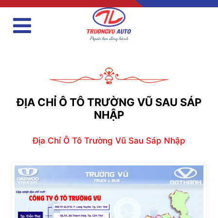
ĐỊA CHỈ Ô TÔ TRƯỜNG VŨ SAU SÁP
NHẬP
Địa Chỉ Ô Tô Trường Vũ Sau Sáp Nhập