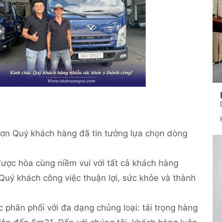
n trọng cảm ơn Quý khách hàng đã tin tưởng lựa chọn dòng
ược hòa cùng niềm vui với tất cả khách hàng
 Quý khách công việc thuận lợi, sức khỏe và thành
phân phối với đa dạng chủng loại: tải trọng hàng