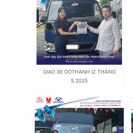
GIAO XE DOTHANH IZ THÁNG
5.2025