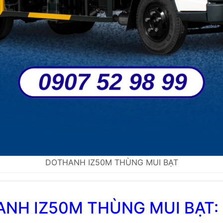
DOTHANH IZ50M THÙNG MUI BẠT
ANH IZ50M THÙNG MUI BẠT: