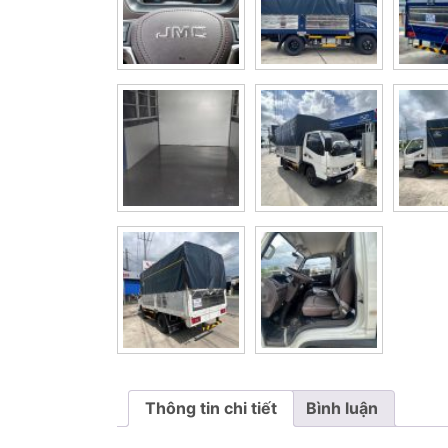
Thông tin chi tiết
Bình luận