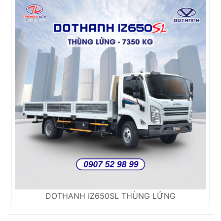
DOTHANH IZ650SL THÙNG LỬNG