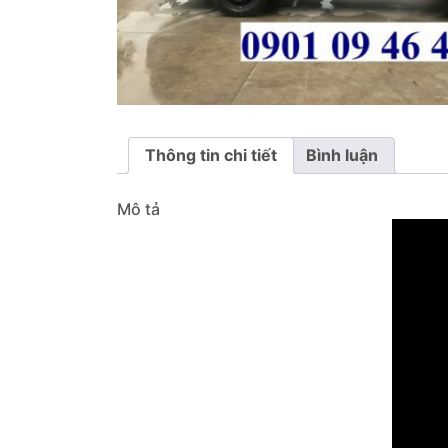
Thông tin chi tiết
Bình luận
Mô tả