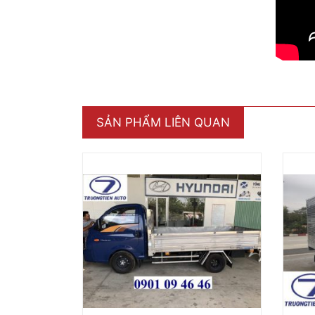
SẢN PHẨM LIÊN QUAN