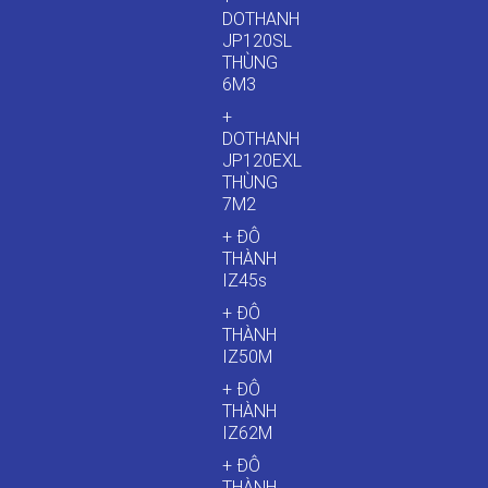
DOTHANH
JP120SL
THÙNG
6M3
+
DOTHANH
JP120EXL
THÙNG
7M2
+ ĐÔ
THÀNH
IZ45s
+ ĐÔ
THÀNH
IZ50M
+ ĐÔ
THÀNH
IZ62M
+ ĐÔ
THÀNH