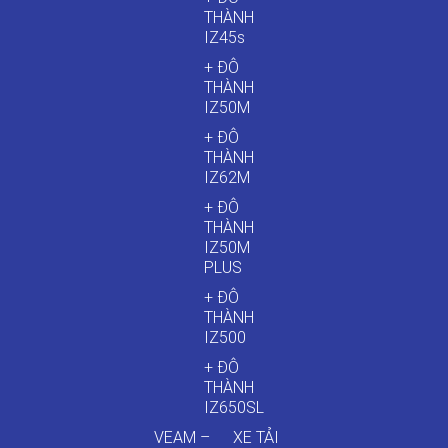
THÀNH
IZ45s
+ ĐÔ
THÀNH
IZ50M
+ ĐÔ
THÀNH
IZ62M
+ ĐÔ
THÀNH
IZ50M
PLUS
+ ĐÔ
THÀNH
IZ500
+ ĐÔ
THÀNH
IZ650SL
VEAM –
XE TẢI