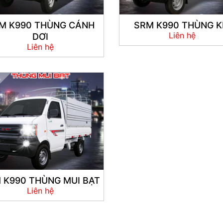
M K990 THÙNG CÁNH
SRM K990 THÙNG K
Liên hệ
DƠI
Liên hệ
 K990 THÙNG MUI BẠT
Liên hệ