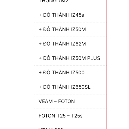
THÙNG 7M2
+ ĐÔ THÀNH IZ45s
+ ĐÔ THÀNH IZ50M
+ ĐÔ THÀNH IZ62M
+ ĐÔ THÀNH IZ50M PLUS
+ ĐÔ THÀNH IZ500
+ ĐÔ THÀNH IZ650SL
VEAM – FOTON
FOTON T25 – T25s