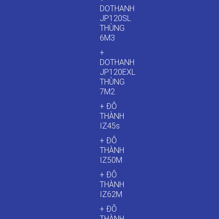
DOTHANH
JP120SL
THÙNG
6M3
+
DOTHANH
JP120EXL
THÙNG
7M2
+ ĐÔ
THÀNH
IZ45s
+ ĐÔ
THÀNH
IZ50M
+ ĐÔ
THÀNH
IZ62M
+ ĐÔ
THÀNH