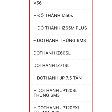
V56
+ ĐÔ THÀNH IZ50s
+ ĐÔ THÀNH IZ65M PLUS
– DOTHANH THÙNG 6M3
DOTHANH IZ60SL
DOTHANH IZ71SL
– DOTHANH JP 7.5 TẤN
+ DOTHANH JP120SL
THÙNG 6M3
+ DOTHANH JP120EXL