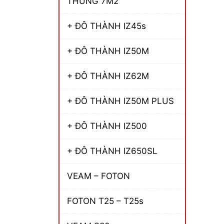
THÙNG 7M2
+ ĐÔ THÀNH IZ45s
+ ĐÔ THÀNH IZ50M
+ ĐÔ THÀNH IZ62M
+ ĐÔ THÀNH IZ50M PLUS
+ ĐÔ THÀNH IZ500
+ ĐÔ THÀNH IZ650SL
VEAM – FOTON
FOTON T25 – T25s