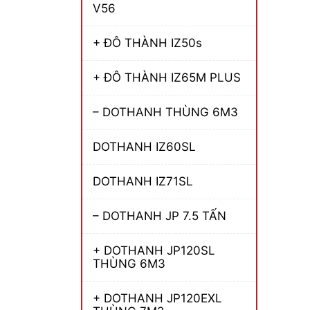
V56
+ ĐÔ THÀNH IZ50s
+ ĐÔ THÀNH IZ65M PLUS
– DOTHANH THÙNG 6M3
DOTHANH IZ60SL
DOTHANH IZ71SL
– DOTHANH JP 7.5 TẤN
+ DOTHANH JP120SL
THÙNG 6M3
+ DOTHANH JP120EXL