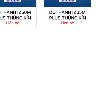
THANH IZ50M
DOTHANH IZ65M
US THÙNG KÍN
PLUS THÙNG KÍN
Liên hệ
Liên hệ