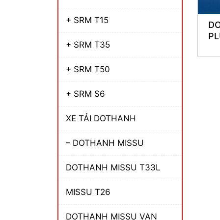
+ SRM T15
DO
PL
+ SRM T35
+ SRM T50
+ SRM S6
XE TẢI DOTHANH
– DOTHANH MISSU
DOTHANH MISSU T33L
MISSU T26
DOTHANH MISSU VAN