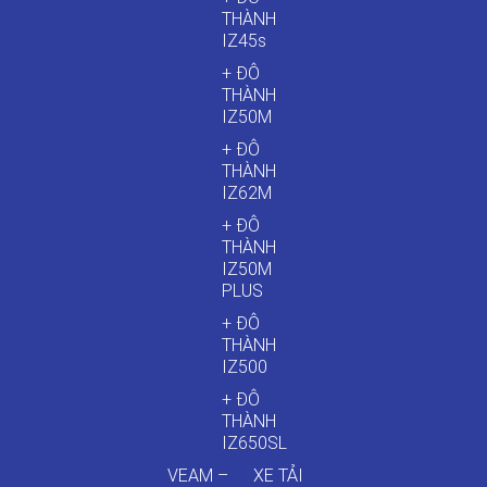
THÀNH
IZ45s
+ ĐÔ
THÀNH
IZ50M
+ ĐÔ
THÀNH
IZ62M
+ ĐÔ
THÀNH
IZ50M
PLUS
+ ĐÔ
THÀNH
IZ500
+ ĐÔ
THÀNH
IZ650SL
VEAM –
XE TẢI