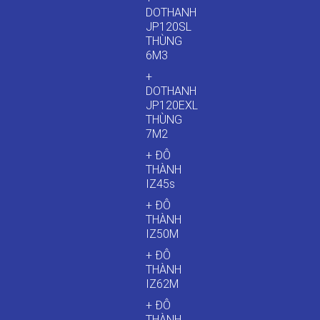
DOTHANH
JP120SL
THÙNG
6M3
+
DOTHANH
JP120EXL
THÙNG
7M2
+ ĐÔ
THÀNH
IZ45s
+ ĐÔ
THÀNH
IZ50M
+ ĐÔ
THÀNH
IZ62M
+ ĐÔ
THÀNH