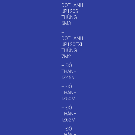
DOTHANH
JP120SL
THÙNG
6M3
+
DOTHANH
JP120EXL
THÙNG
7M2
+ ĐÔ
THÀNH
IZ45s
+ ĐÔ
THÀNH
IZ50M
+ ĐÔ
THÀNH
IZ62M
+ ĐÔ
THÀNH