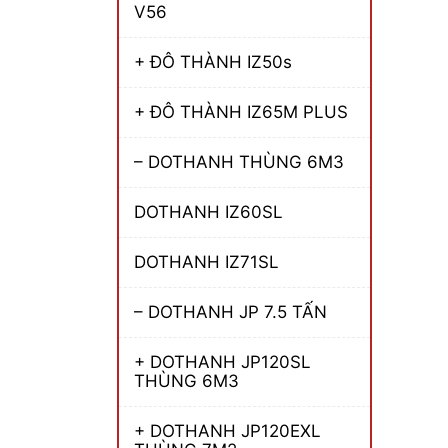
V56
+ ĐÔ THÀNH IZ50s
+ ĐÔ THÀNH IZ65M PLUS
– DOTHANH THÙNG 6M3
DOTHANH IZ60SL
DOTHANH IZ71SL
– DOTHANH JP 7.5 TẤN
+ DOTHANH JP120SL
THÙNG 6M3
+ DOTHANH JP120EXL