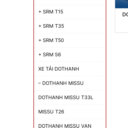
+ SRM T15
D
+ SRM T35
+ SRM T50
+ SRM S6
XE TẢI DOTHANH
– DOTHANH MISSU
DOTHANH MISSU T33L
MISSU T26
DOTHANH MISSU VAN