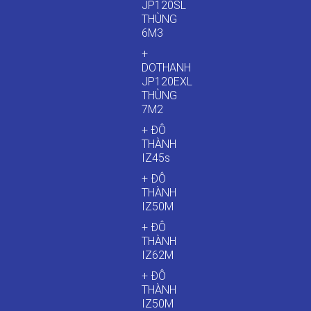
JP120SL
THÙNG
6M3
+
DOTHANH
JP120EXL
THÙNG
7M2
+ ĐÔ
THÀNH
IZ45s
+ ĐÔ
THÀNH
IZ50M
+ ĐÔ
THÀNH
IZ62M
+ ĐÔ
THÀNH
IZ50M