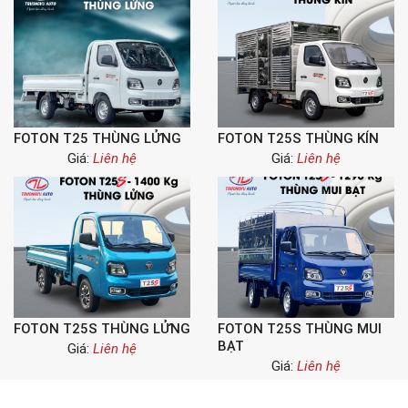
FOTON T25 THÙNG LỬNG
FOTON T25S THÙNG KÍN
Giá:
Liên hệ
Giá:
Liên hệ
FOTON T25S THÙNG LỬNG
FOTON T25S THÙNG MUI
BẠT
Giá:
Liên hệ
Giá:
Liên hệ