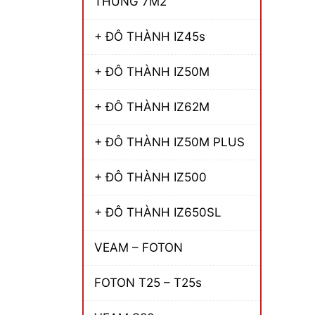
THÙNG 7M2
+ ĐÔ THÀNH IZ45s
+ ĐÔ THÀNH IZ50M
+ ĐÔ THÀNH IZ62M
+ ĐÔ THÀNH IZ50M PLUS
+ ĐÔ THÀNH IZ500
+ ĐÔ THÀNH IZ650SL
VEAM – FOTON
FOTON T25 – T25s