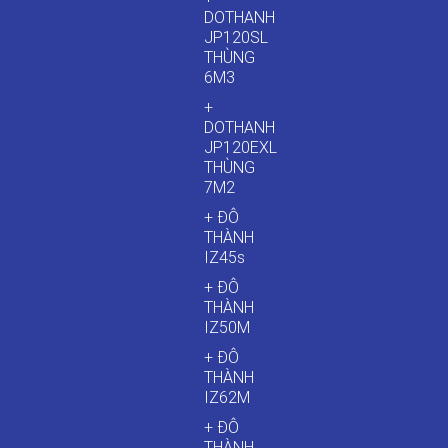
DOTHANH
JP120SL
THÙNG
6M3
+
DOTHANH
JP120EXL
THÙNG
7M2
+ ĐÔ
THÀNH
IZ45s
+ ĐÔ
THÀNH
IZ50M
+ ĐÔ
THÀNH
IZ62M
+ ĐÔ
THÀNH