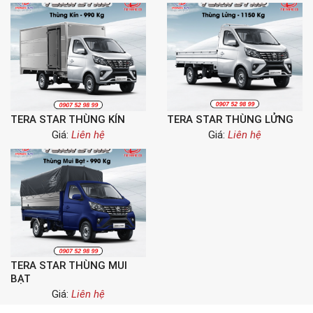
TERA STAR THÙNG KÍN
TERA STAR THÙNG LỬNG
Giá:
Liên hệ
Giá:
Liên hệ
TERA STAR THÙNG MUI
BẠT
Giá:
Liên hệ