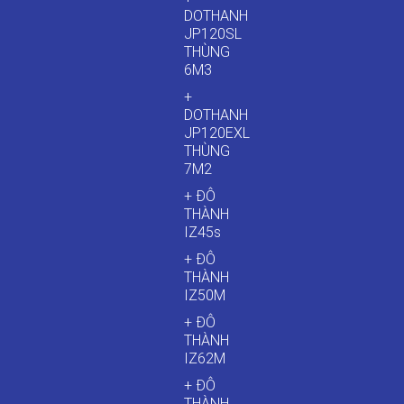
DOTHANH
JP120SL
THÙNG
6M3
+
DOTHANH
JP120EXL
THÙNG
7M2
+ ĐÔ
THÀNH
IZ45s
+ ĐÔ
THÀNH
IZ50M
+ ĐÔ
THÀNH
IZ62M
+ ĐÔ
THÀNH