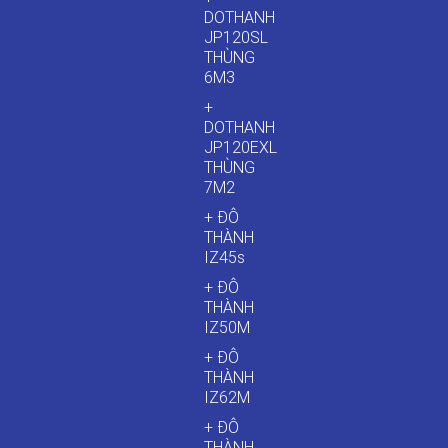
DOTHANH
JP120SL
THÙNG
6M3
+
DOTHANH
JP120EXL
THÙNG
7M2
+ ĐÔ
THÀNH
IZ45s
+ ĐÔ
THÀNH
IZ50M
+ ĐÔ
THÀNH
IZ62M
+ ĐÔ
THÀNH